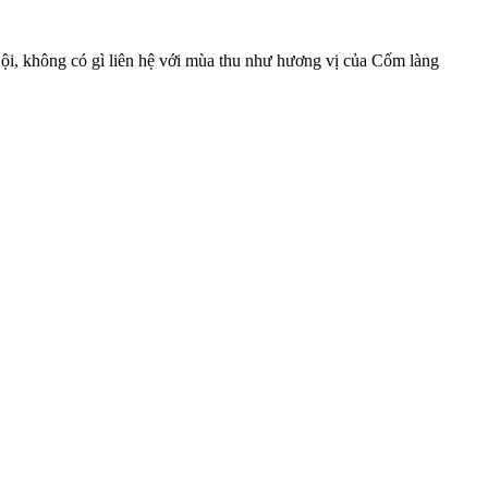
i, không có gì liên hệ với mùa thu như hương vị của Cốm làng